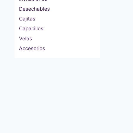
Desechables
Cajitas
Capacillos
Velas
Accesorios