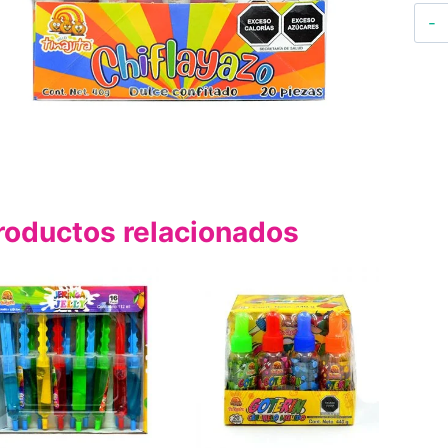
roductos relacionados