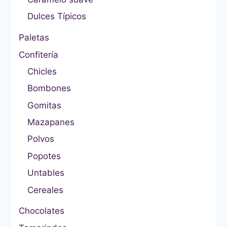
Dulces Típicos
Paletas
Confitería
Chicles
Bombones
Gomitas
Mazapanes
Polvos
Popotes
Untables
Cereales
Chocolates