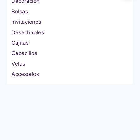
Decoración
Bolsas
Invitaciones
Desechables
Cajitas
Capacillos
Velas
Accesorios