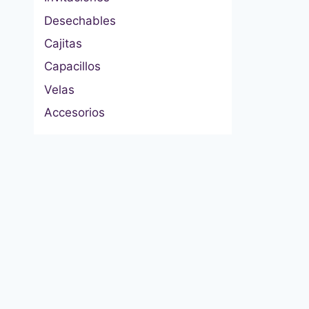
Desechables
Cajitas
Capacillos
Velas
Accesorios