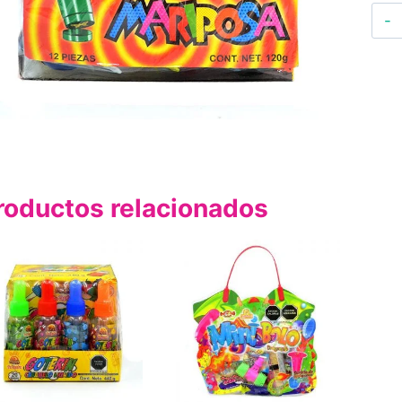
roductos relacionados