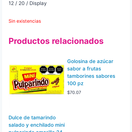
12 / 20 / Display
Sin existencias
Productos relacionados
Golosina de azúcar
sabor a frutas
tamborines sabores
100 pz
$
70.07
Dulce de tamarindo
salado y enchilado mini