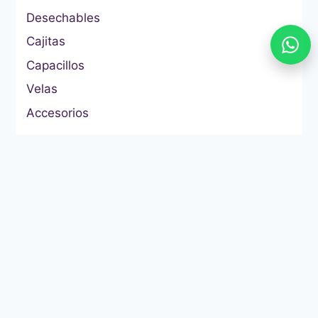
Desechables
Cajitas
Capacillos
Velas
Accesorios