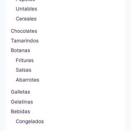
Untables
Cereales
Chocolates
Tamarindos
Botanas
Frituras
Salsas
Abarrotes
Galletas
Gelatinas
Bebidas
Congelados