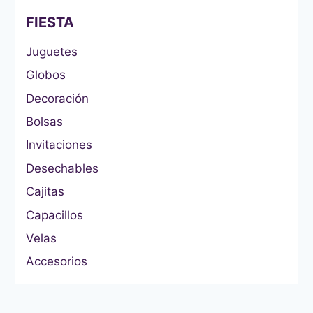
FIESTA
Juguetes
Globos
Decoración
Bolsas
Invitaciones
Desechables
Cajitas
Capacillos
Velas
Accesorios