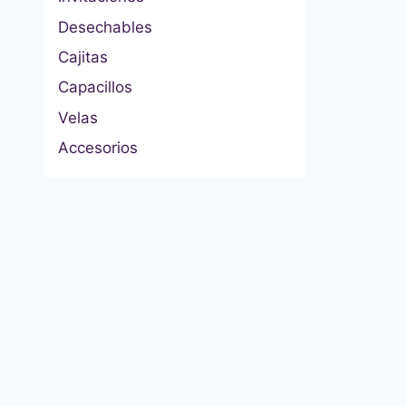
Desechables
Cajitas
Capacillos
Velas
Accesorios