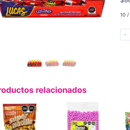
10 /
roductos relacionados