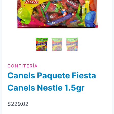
CONFITERÍA
Canels Paquete Fiesta
Canels Nestle 1.5gr
$
229.02