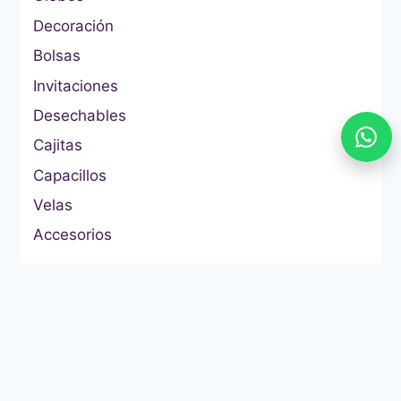
Decoración
Bolsas
Invitaciones
Desechables
Cajitas
Capacillos
Velas
Accesorios