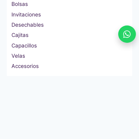
Bolsas
Invitaciones
Desechables
Cajitas
Capacillos
Velas
Accesorios