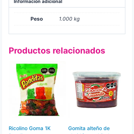
1kg
Información adicional
cantidad
Peso
1.000 kg
Productos relacionados
Ricolino Goma 1K
Gomita alteño de