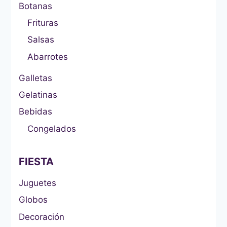
Botanas
Frituras
Salsas
Abarrotes
Galletas
Gelatinas
Bebidas
Congelados
FIESTA
Juguetes
Globos
Decoración