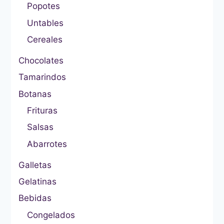
Popotes
Untables
Cereales
Chocolates
Tamarindos
Botanas
Frituras
Salsas
Abarrotes
Galletas
Gelatinas
Bebidas
Congelados