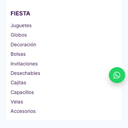
FIESTA
Juguetes
Globos
Decoración
Bolsas
Invitaciones
Desechables
Cajitas
Capacillos
Velas
Accesorios