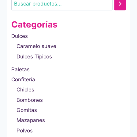
Categorías
Dulces
Caramelo suave
Dulces Típicos
Paletas
Confitería
Chicles
Bombones
Gomitas
Mazapanes
Polvos