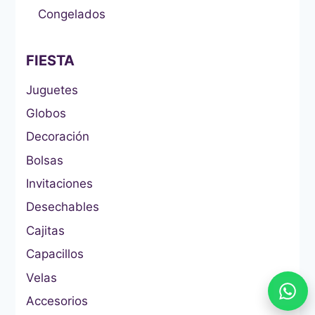
Congelados
FIESTA
Juguetes
Globos
Decoración
Bolsas
Invitaciones
Desechables
Cajitas
Capacillos
Velas
Accesorios