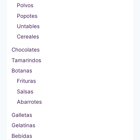
Polvos
Popotes
Untables
Cereales
Chocolates
Tamarindos
Botanas
Frituras
Salsas
Abarrotes
Galletas
Gelatinas
Bebidas