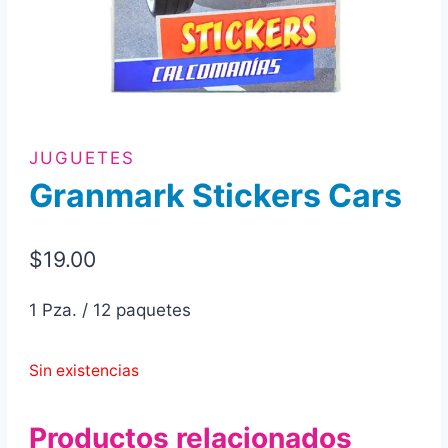
JUGUETES
Granmark Stickers Cars
$
19.00
1 Pza. / 12 paquetes
Sin existencias
Productos relacionados