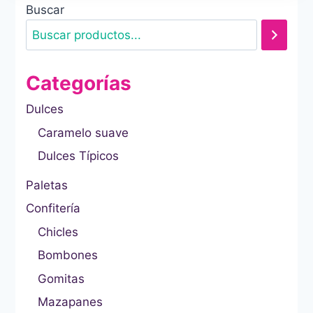
Buscar
Categorías
Dulces
Caramelo suave
Dulces Típicos
Paletas
Confitería
Chicles
Bombones
Gomitas
Mazapanes