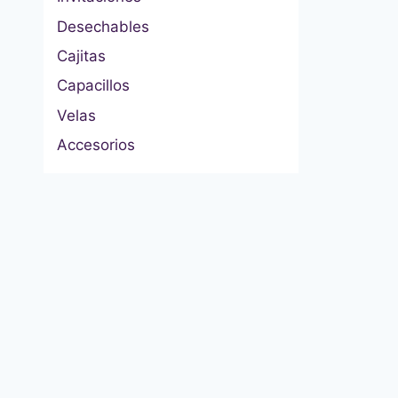
Desechables
Cajitas
Capacillos
Velas
Accesorios