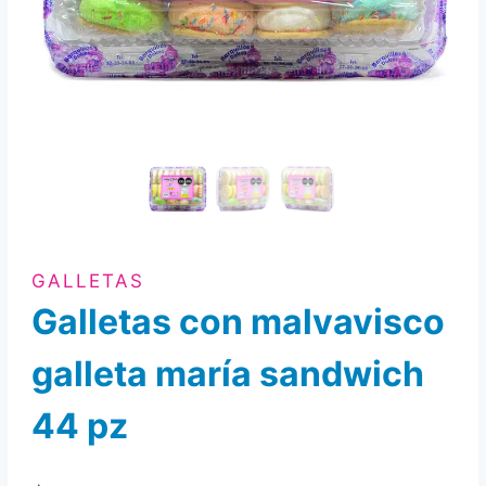
GALLETAS
Galletas con malvavisco
galleta maría sandwich
44 pz