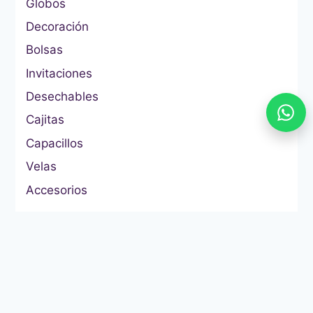
Globos
Decoración
Bolsas
Invitaciones
Desechables
Cajitas
Capacillos
Velas
Accesorios