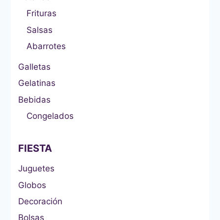
Frituras
Salsas
Abarrotes
Galletas
Gelatinas
Bebidas
Congelados
FIESTA
Juguetes
Globos
Decoración
Bolsas