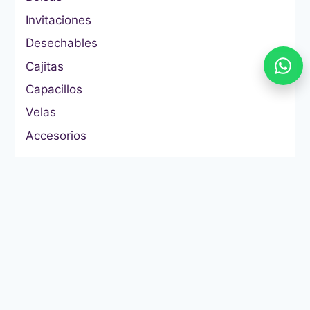
Invitaciones
Desechables
Cajitas
Capacillos
Velas
Accesorios