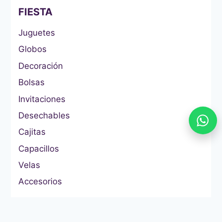
FIESTA
Juguetes
Globos
Decoración
Bolsas
Invitaciones
Desechables
Cajitas
Capacillos
Velas
Accesorios