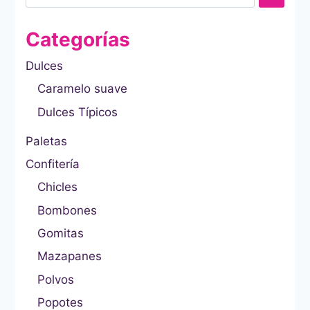
Categorías
Dulces
Caramelo suave
Dulces Típicos
Paletas
Confitería
Chicles
Bombones
Gomitas
Mazapanes
Polvos
Popotes