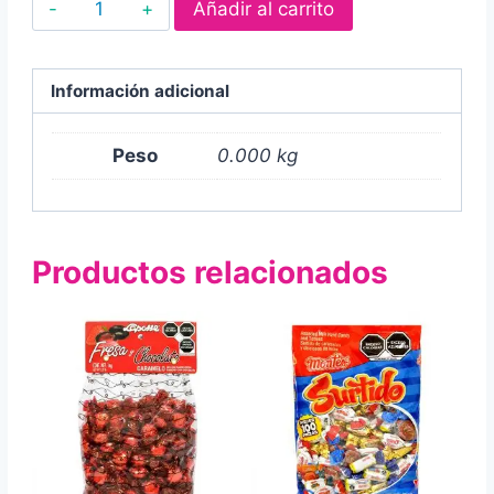
Montes
Añadir al carrito
Nutster
cantidad
Información adicional
Peso
0.000 kg
Productos relacionados