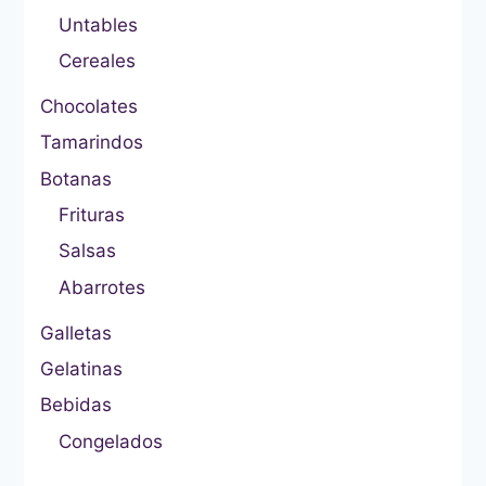
Untables
Cereales
Chocolates
Tamarindos
Botanas
Frituras
Salsas
Abarrotes
Galletas
Gelatinas
Bebidas
Congelados