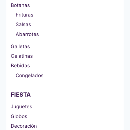
Botanas
Frituras
Salsas
Abarrotes
Galletas
Gelatinas
Bebidas
Congelados
FIESTA
Juguetes
Globos
Decoración