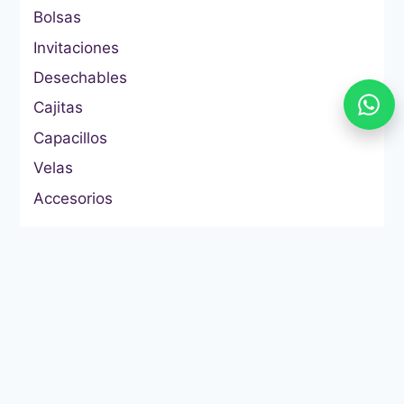
Bolsas
Invitaciones
Desechables
Cajitas
Capacillos
Velas
Accesorios