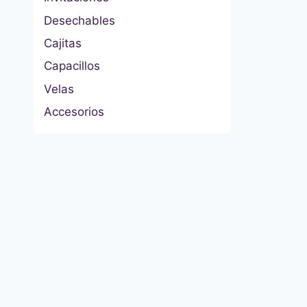
Desechables
Cajitas
Capacillos
Velas
Accesorios