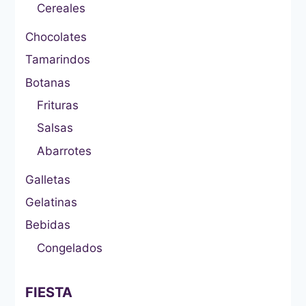
Cereales
Chocolates
Tamarindos
Botanas
Frituras
Salsas
Abarrotes
Galletas
Gelatinas
Bebidas
Congelados
FIESTA