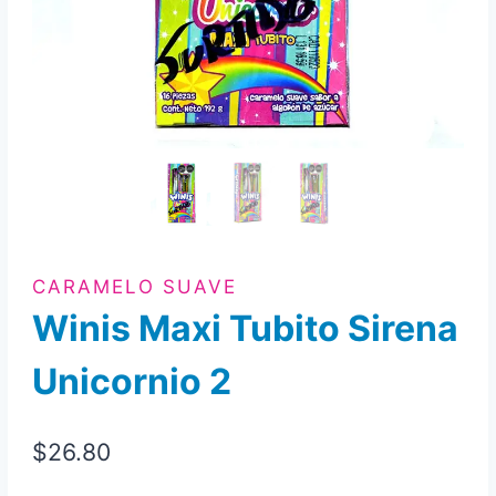
CARAMELO SUAVE
Winis Maxi Tubito Sirena
Unicornio 2
$
26.80