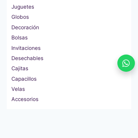
Juguetes
Globos
Decoración
Bolsas
Invitaciones
Desechables
Cajitas
Capacillos
Velas
Accesorios