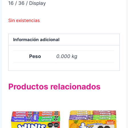
16 / 36 / Display
Sin existencias
Información adicional
Peso
0.000 kg
Productos relacionados