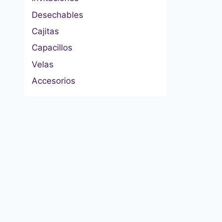
Desechables
Cajitas
Capacillos
Velas
Accesorios