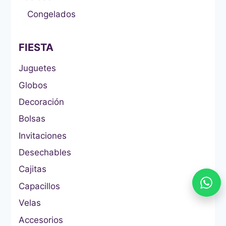
Congelados
FIESTA
Juguetes
Globos
Decoración
Bolsas
Invitaciones
Desechables
Cajitas
Capacillos
Velas
Accesorios