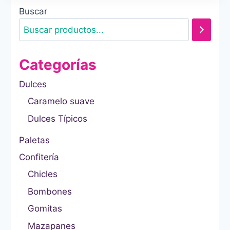
Buscar
Categorías
Dulces
Caramelo suave
Dulces Típicos
Paletas
Confitería
Chicles
Bombones
Gomitas
Mazapanes