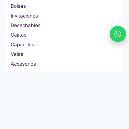
Bolsas
Invitaciones
Desechables
Cajitas
Capacillos
Velas
Accesorios