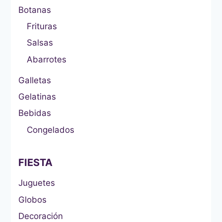
Botanas
Frituras
Salsas
Abarrotes
Galletas
Gelatinas
Bebidas
Congelados
FIESTA
Juguetes
Globos
Decoración