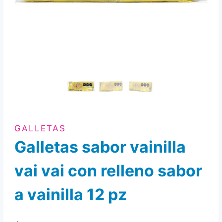
GALLETAS
Galletas sabor vainilla
vai vai con relleno sabor
a vainilla 12 pz