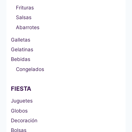
Frituras
Salsas
Abarrotes
Galletas
Gelatinas
Bebidas
Congelados
FIESTA
Juguetes
Globos
Decoración
Bolsas