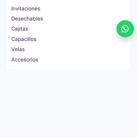
Invitaciones
Desechables
Cajitas
Capacillos
Velas
Accesorios