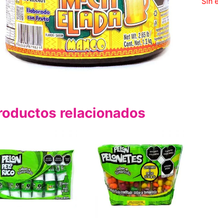
Sin 
roductos relacionados