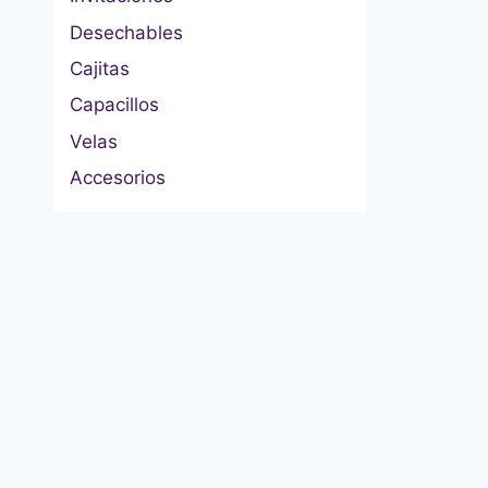
Desechables
Cajitas
Capacillos
Velas
Accesorios