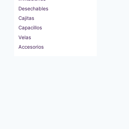
Desechables
Cajitas
Capacillos
Velas
Accesorios