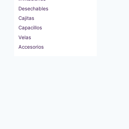
Desechables
Cajitas
Capacillos
Velas
Accesorios