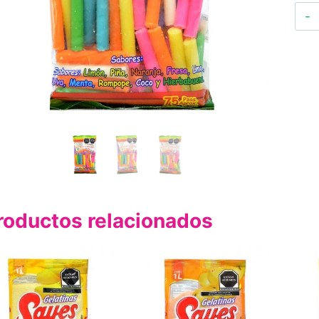
roductos relacionados