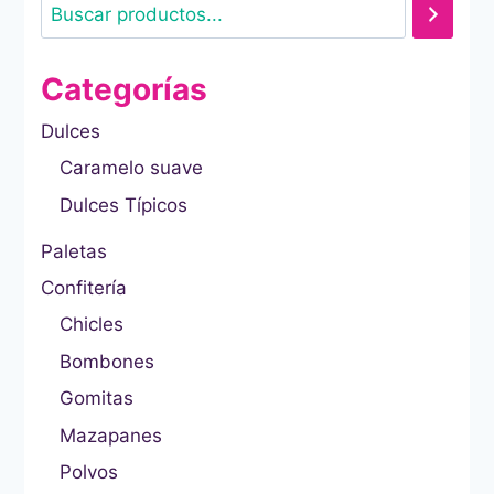
Categorías
Dulces
Caramelo suave
Dulces Típicos
Paletas
Confitería
Chicles
Bombones
Gomitas
Mazapanes
Polvos