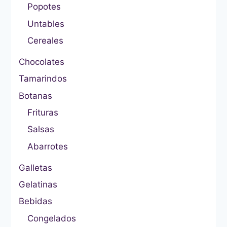
Popotes
Untables
Cereales
Chocolates
Tamarindos
Botanas
Frituras
Salsas
Abarrotes
Galletas
Gelatinas
Bebidas
Congelados