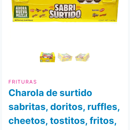
FRITURAS
Charola de surtido
sabritas, doritos, ruffles,
cheetos, tostitos, fritos,