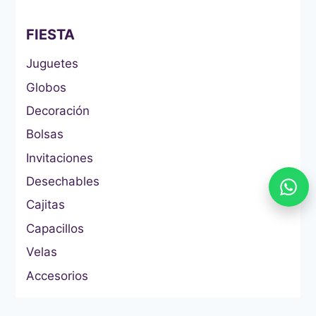
FIESTA
Juguetes
Globos
Decoración
Bolsas
Invitaciones
Desechables
Cajitas
Capacillos
Velas
Accesorios