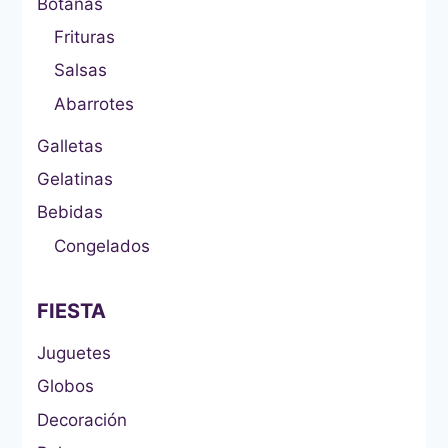
Botanas
Frituras
Salsas
Abarrotes
Galletas
Gelatinas
Bebidas
Congelados
FIESTA
Juguetes
Globos
Decoración