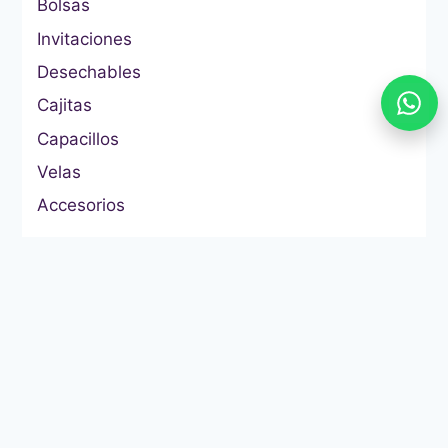
Bolsas
Invitaciones
Desechables
Cajitas
Capacillos
Velas
Accesorios