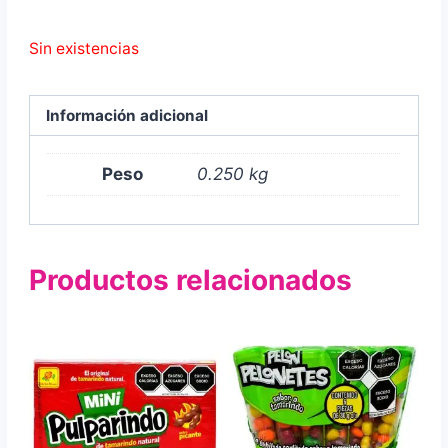
Sin existencias
Información adicional
Peso
0.250 kg
Productos relacionados