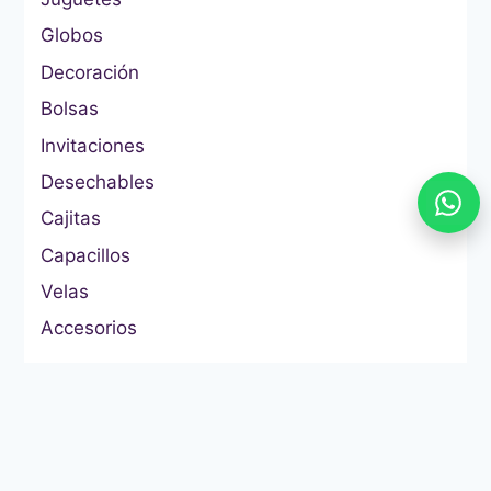
Globos
Decoración
Bolsas
Invitaciones
Desechables
Cajitas
Capacillos
Velas
Accesorios