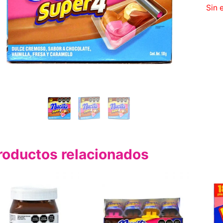
Sin 
roductos relacionados