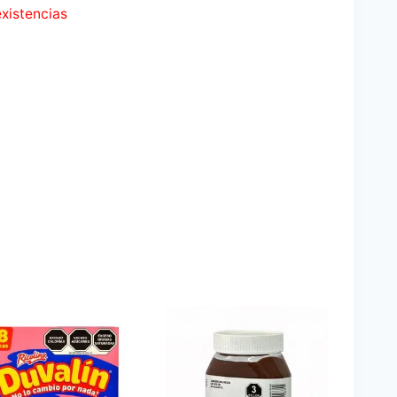
existencias