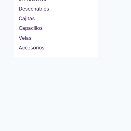
Desechables
Cajitas
Capacillos
Velas
Accesorios