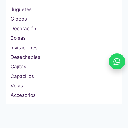
Juguetes
Globos
Decoración
Bolsas
Invitaciones
Desechables
Cajitas
Capacillos
Velas
Accesorios