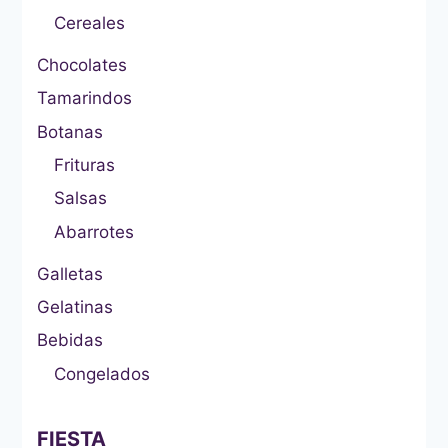
Cereales
Chocolates
Tamarindos
Botanas
Frituras
Salsas
Abarrotes
Galletas
Gelatinas
Bebidas
Congelados
FIESTA