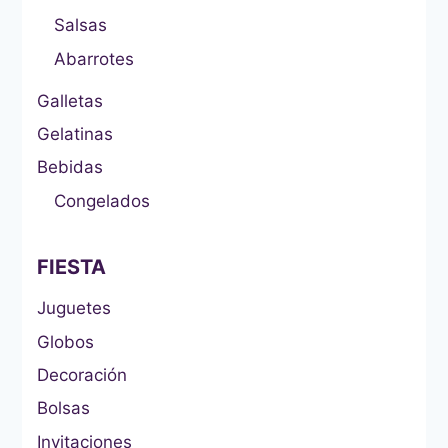
Salsas
Abarrotes
Galletas
Gelatinas
Bebidas
Congelados
FIESTA
Juguetes
Globos
Decoración
Bolsas
Invitaciones