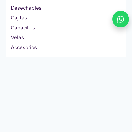
Desechables
Cajitas
Capacillos
Velas
Accesorios