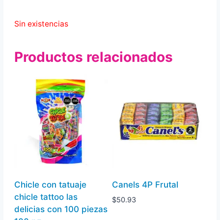
Sin existencias
Productos relacionados
Chicle con tatuaje
Canels 4P Frutal
chicle tattoo las
$
50.93
delicias con 100 piezas