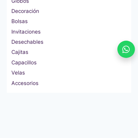
Globos
Decoración
Bolsas
Invitaciones
Desechables
Cajitas
Capacillos
Velas
Accesorios