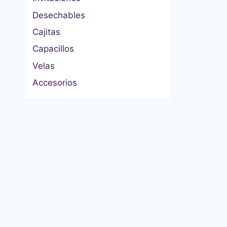
Desechables
Cajitas
Capacillos
Velas
Accesorios