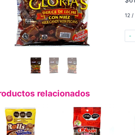
12 /
roductos relacionados