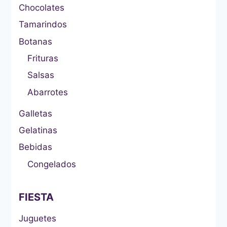
Chocolates
Tamarindos
Botanas
Frituras
Salsas
Abarrotes
Galletas
Gelatinas
Bebidas
Congelados
FIESTA
Juguetes