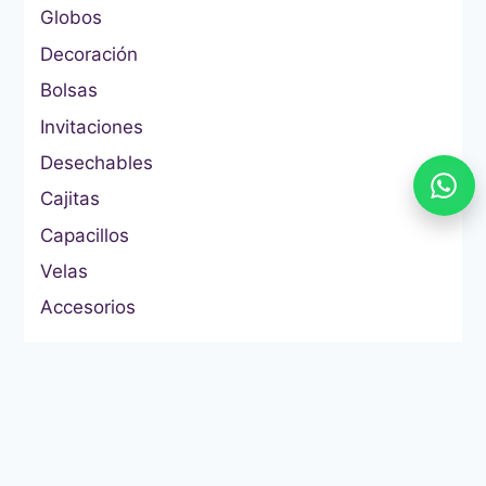
Globos
Decoración
Bolsas
Invitaciones
Desechables
Cajitas
Capacillos
Velas
Accesorios