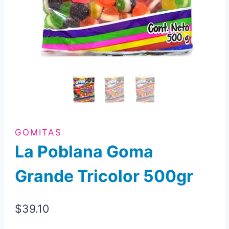
GOMITAS
La Poblana Goma
Grande Tricolor 500gr
$
39.10