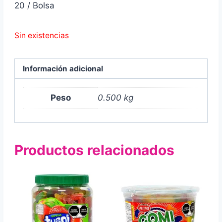
20 / Bolsa
Sin existencias
Información adicional
Peso
0.500 kg
Productos relacionados