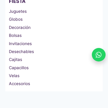
FIESTA
Juguetes
Globos
Decoración
Bolsas
Invitaciones
Desechables
Cajitas
Capacillos
Velas
Accesorios