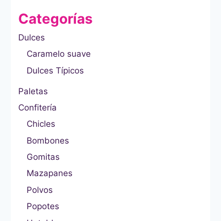
Categorías
Dulces
Caramelo suave
Dulces Típicos
Paletas
Confitería
Chicles
Bombones
Gomitas
Mazapanes
Polvos
Popotes