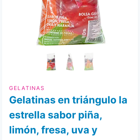
GELATINAS
Gelatinas en triángulo la
estrella sabor piña,
limón, fresa, uva y