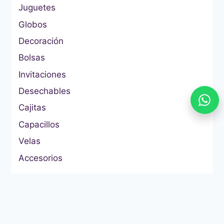
Juguetes
Globos
Decoración
Bolsas
Invitaciones
Desechables
Cajitas
Capacillos
Velas
Accesorios