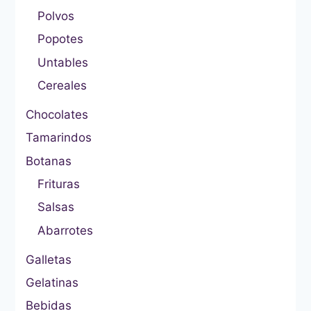
Polvos
Popotes
Untables
Cereales
Chocolates
Tamarindos
Botanas
Frituras
Salsas
Abarrotes
Galletas
Gelatinas
Bebidas