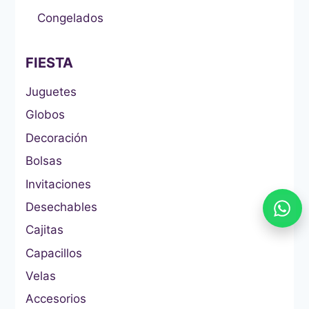
Congelados
FIESTA
Juguetes
Globos
Decoración
Bolsas
Invitaciones
Desechables
Cajitas
Capacillos
Velas
Accesorios