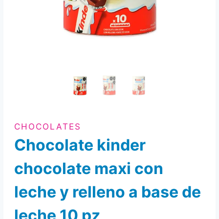
CHOCOLATES
Chocolate kinder
chocolate maxi con
leche y relleno a base de
leche 10 pz