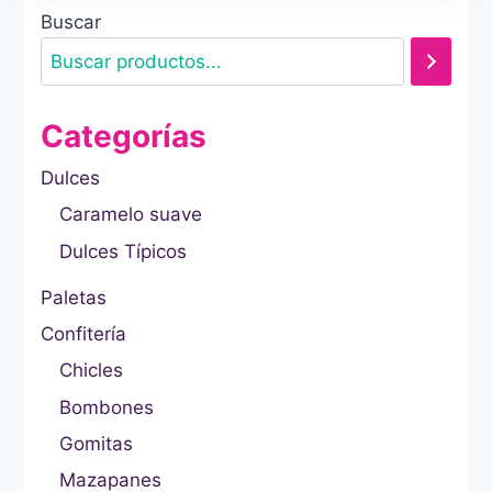
Buscar
Categorías
Dulces
Caramelo suave
Dulces Típicos
Paletas
Confitería
Chicles
Bombones
Gomitas
Mazapanes