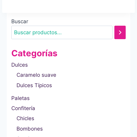
Buscar
Categorías
Dulces
Caramelo suave
Dulces Típicos
Paletas
Confitería
Chicles
Bombones