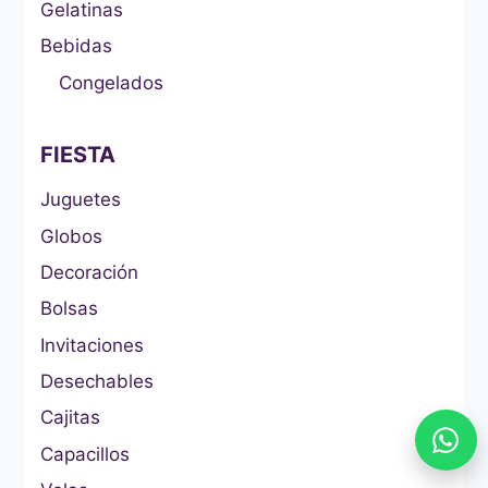
Gelatinas
Bebidas
Congelados
FIESTA
Juguetes
Globos
Decoración
Bolsas
Invitaciones
Desechables
Cajitas
Capacillos