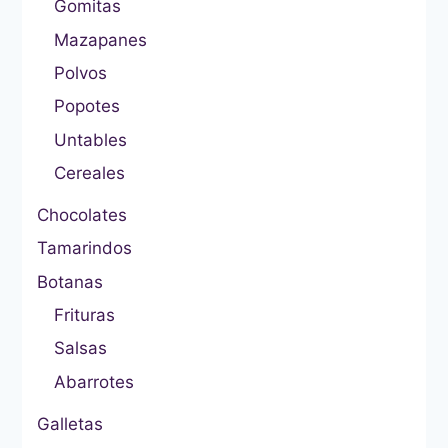
Gomitas
Mazapanes
Polvos
Popotes
Untables
Cereales
Chocolates
Tamarindos
Botanas
Frituras
Salsas
Abarrotes
Galletas