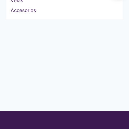
Velas
Accesorios