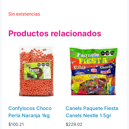
Sin existencias
Productos relacionados
Confylocos Choco
Canels Paquete Fiesta
Perla Naranja 1kg
Canels Nestle 1.5gr
$
100.21
$
229.02