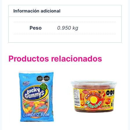
Información adicional
Peso
0.950 kg
Productos relacionados