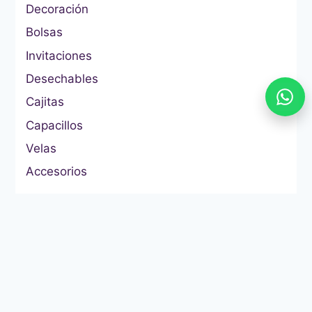
Decoración
Bolsas
Invitaciones
Desechables
Cajitas
Capacillos
Velas
Accesorios