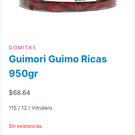
GOMITAS
Guimori Guimo Ricas
950gr
$
68.64
115 / 12 / Vitrolero
Sin existencias