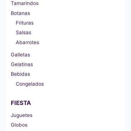
Tamarindos
Botanas
Frituras
Salsas
Abarrotes
Galletas
Gelatinas
Bebidas
Congelados
FIESTA
Juguetes
Globos