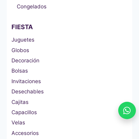
Congelados
FIESTA
Juguetes
Globos
Decoración
Bolsas
Invitaciones
Desechables
Cajitas
Capacillos
Velas
Accesorios