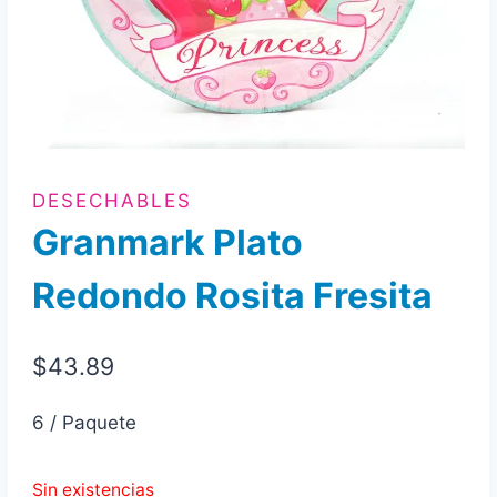
DESECHABLES
Granmark Plato
Redondo Rosita Fresita
$
43.89
6 / Paquete
Sin existencias