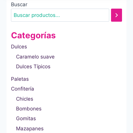
Buscar
Categorías
Dulces
Caramelo suave
Dulces Típicos
Paletas
Confitería
Chicles
Bombones
Gomitas
Mazapanes