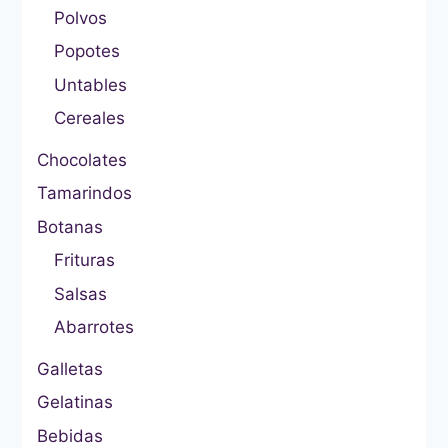
Polvos
Popotes
Untables
Cereales
Chocolates
Tamarindos
Botanas
Frituras
Salsas
Abarrotes
Galletas
Gelatinas
Bebidas