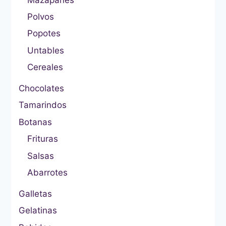
Polvos
Popotes
Untables
Cereales
Chocolates
Tamarindos
Botanas
Frituras
Salsas
Abarrotes
Galletas
Gelatinas