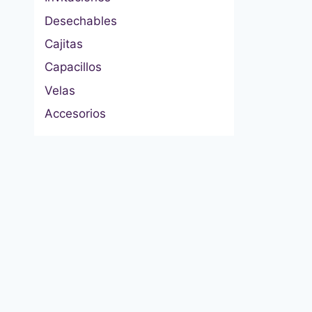
Desechables
Cajitas
Capacillos
Velas
Accesorios