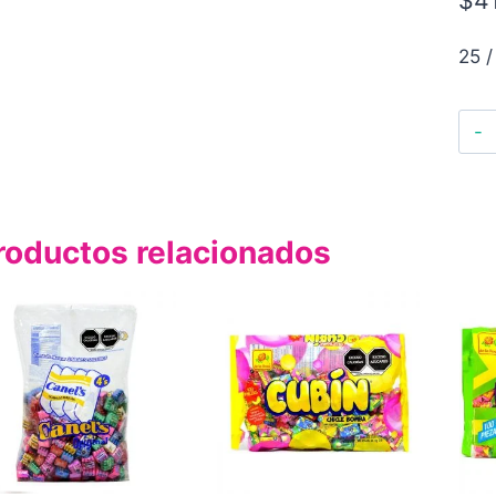
25 /
roductos relacionados