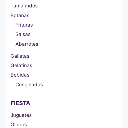
Tamarindos
Botanas
Frituras
Salsas
Abarrotes
Galletas
Gelatinas
Bebidas
Congelados
FIESTA
Juguetes
Globos