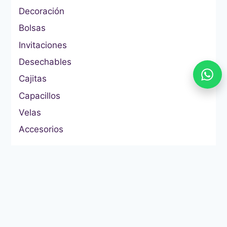
Decoración
Bolsas
Invitaciones
Desechables
Cajitas
Capacillos
Velas
Accesorios