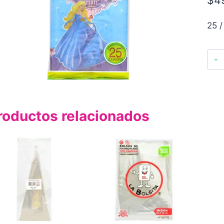
25 /
roductos relacionados