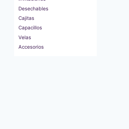
Desechables
Cajitas
Capacillos
Velas
Accesorios