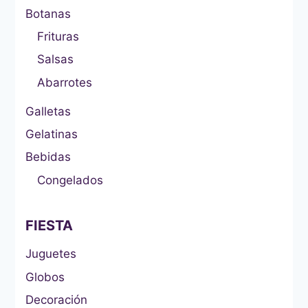
Botanas
Frituras
Salsas
Abarrotes
Galletas
Gelatinas
Bebidas
Congelados
FIESTA
Juguetes
Globos
Decoración