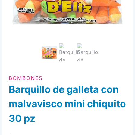
BOMBONES
Barquillo de galleta con
malvavisco mini chiquito
30 pz