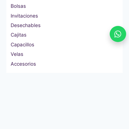
Bolsas
Invitaciones
Desechables
Cajitas
Capacillos
Velas
Accesorios