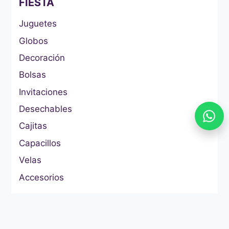
FIESTA
Juguetes
Globos
Decoración
Bolsas
Invitaciones
Desechables
Cajitas
Capacillos
Velas
Accesorios