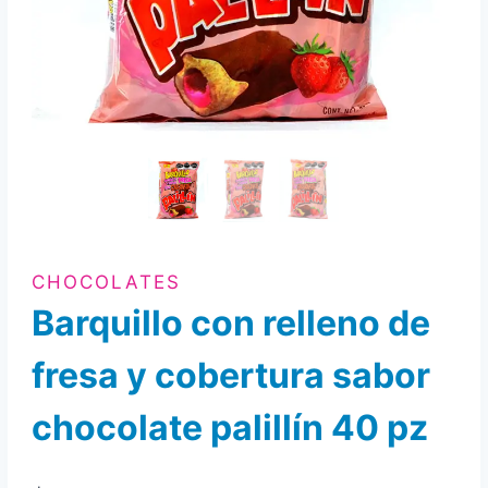
CHOCOLATES
Barquillo con relleno de
fresa y cobertura sabor
chocolate palillín 40 pz