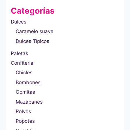
Categorías
Dulces
Caramelo suave
Dulces Típicos
Paletas
Confitería
Chicles
Bombones
Gomitas
Mazapanes
Polvos
Popotes