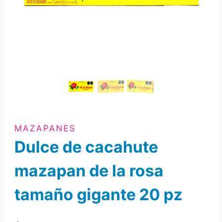
MAZAPANES
Dulce de cacahute
mazapan de la rosa
tamaño gigante 20 pz