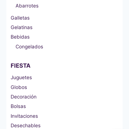
Abarrotes
Galletas
Gelatinas
Bebidas
Congelados
FIESTA
Juguetes
Globos
Decoración
Bolsas
Invitaciones
Desechables