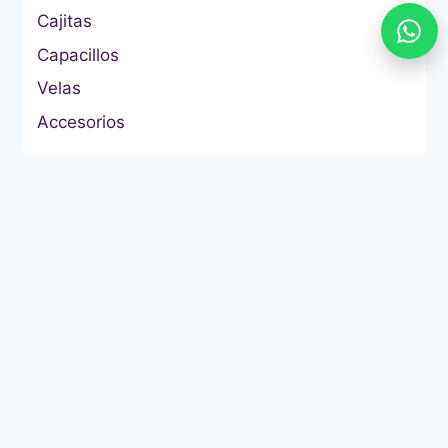
Cajitas
Capacillos
Velas
Accesorios