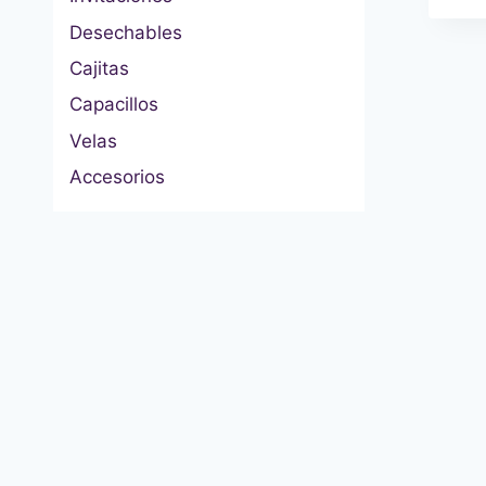
Desechables
Cajitas
Capacillos
Velas
Accesorios