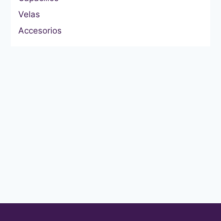
Velas
Accesorios