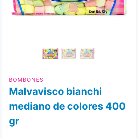
BOMBONES
Malvavisco bianchi
mediano de colores 400
gr