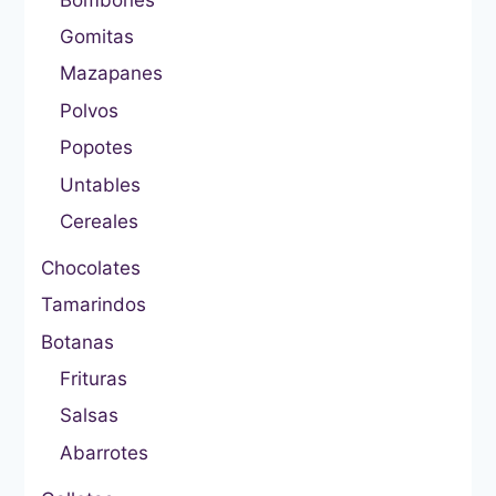
Gomitas
Mazapanes
Polvos
Popotes
Untables
Cereales
Chocolates
Tamarindos
Botanas
Frituras
Salsas
Abarrotes