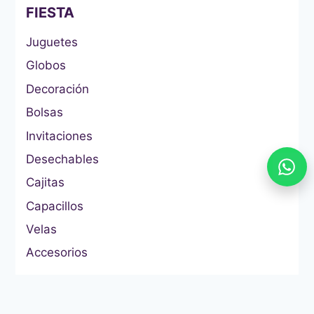
FIESTA
Juguetes
Globos
Decoración
Bolsas
Invitaciones
Desechables
Cajitas
Capacillos
Velas
Accesorios