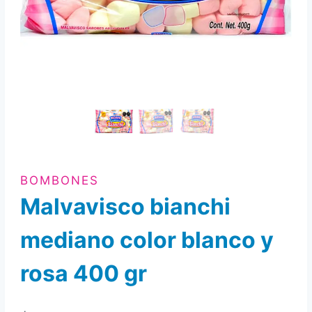
BOMBONES
Malvavisco bianchi
mediano color blanco y
rosa 400 gr