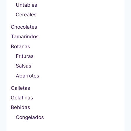
Untables
Cereales
Chocolates
Tamarindos
Botanas
Frituras
Salsas
Abarrotes
Galletas
Gelatinas
Bebidas
Congelados