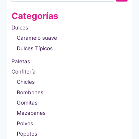
Categorías
Dulces
Caramelo suave
Dulces Típicos
Paletas
Confitería
Chicles
Bombones
Gomitas
Mazapanes
Polvos
Popotes