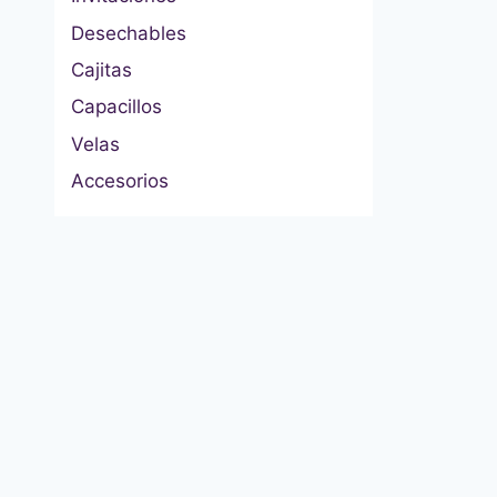
Desechables
Cajitas
Capacillos
Velas
Accesorios